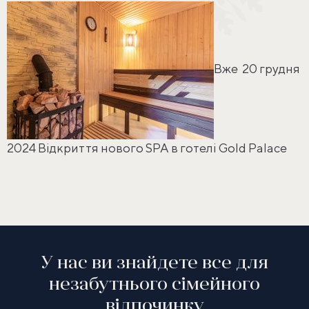
Вже 20 грудня
2024 Відкриття нового SPA в готелі Gold Palace
У нас ви знайдете все для
незабутнього сімейного
відпочинку