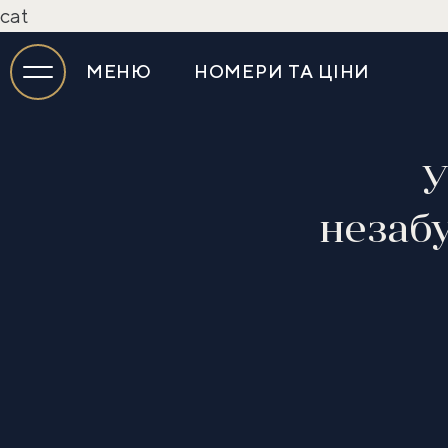
cat
МЕНЮ
НОМЕРИ ТА ЦІНИ
У
незабу